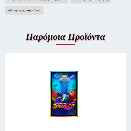
οθόνη αφής παιχνιδιών
Παρόμοια Προϊόντα