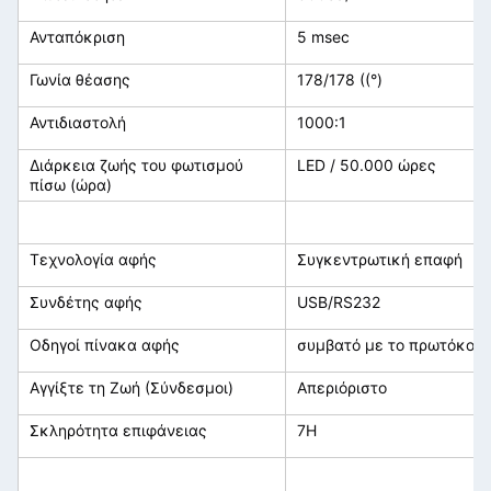
Ανταπόκριση
5 msec
Γωνία θέασης
178/178 ((°)
Αντιδιαστολή
1000:1
Διάρκεια ζωής του φωτισμού
LED / 50.000 ώρες
πίσω (ώρα)
Τεχνολογία αφής
Συγκεντρωτική επαφή
Συνδέτης αφής
USB/RS232
Οδηγοί πίνακα αφής
συμβατό με το πρωτόκολ
Αγγίξτε τη Ζωή (Σύνδεσμοι)
Απεριόριστο
Σκληρότητα επιφάνειας
7H