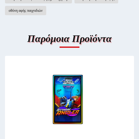
οθόνη αφής παιχνιδιών
Παρόμοια Προϊόντα