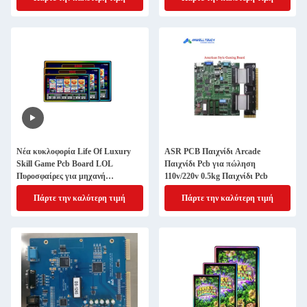
Νέα κυκλοφορία Life Of Luxury
ASR PCB Παιχνίδι Arcade
Skill Game Pcb Board LOL
Παιχνίδι Pcb για πώληση
Πυροσφαίρες για μηχανή
110v/220v 0.5kg Παιχνίδι Pcb
gameroom
Πάρτε την καλύτερη τιμή
Πάρτε την καλύτερη τιμή