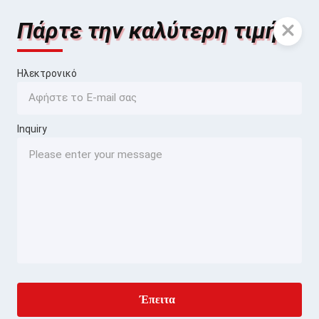
Πάρτε την καλύτερη τιμή
Ηλεκτρονικό
Inquiry
Έπειτα