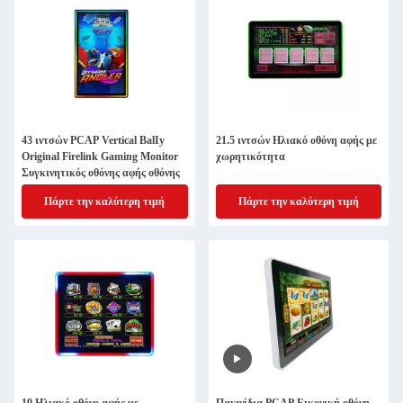
43 ιντσών PCAP Vertical BalIy
21.5 ιντσών Ηλιακό οθόνη αφής με
Original Firelink Gaming Monitor
χωρητικότητα
Συγκινητικός οθόνης αφής οθόνης
Πάρτε την καλύτερη τιμή
Πάρτε την καλύτερη τιμή