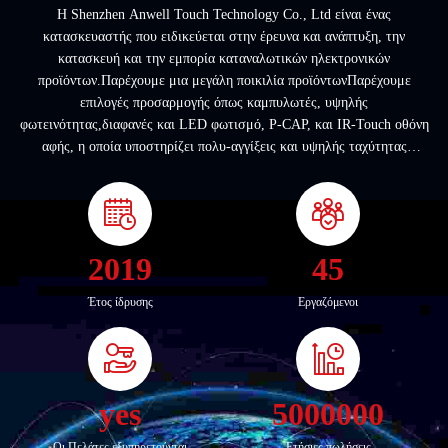
Η Shenzhen Anwell Touch Technology Co., Ltd είναι ένας
κατασκευαστής που ειδικεύεται στην έρευνα και ανάπτυξη, την
κατασκευή και την εμπορία καταναλωτικών ηλεκτρονικών
προϊόντων.Παρέχουμε μια μεγάλη ποικιλία προϊόντωνΠαρέχουμε
επιλογές προσαρμογής όπως καμπυλωτές, υψηλής
φωτεινότητας,διαφανές και LED φωτισμό, P-CAP, και IR-Touch οθόνη
αφής, η οποία υποστηρίζει πολυ-αγγίξεις και υψηλής ταχύτητας
απόκριση.Μέσω των προσπαθειών της αφοσιωμένης μάρκετινγκ ομάδας
μας, ένα παγκόσμιο δίκτυο διανομής συμ...
2019
45
Έτος ίδρυσης
Εργαζόμενοι
yes
5000000
Οι Πελάτες εξυπηρετούνται
Ετήσιες πωλήσεις