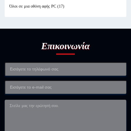
Όλοι σε μια οθόνη αφής PC
(17)
Επικοινωνία