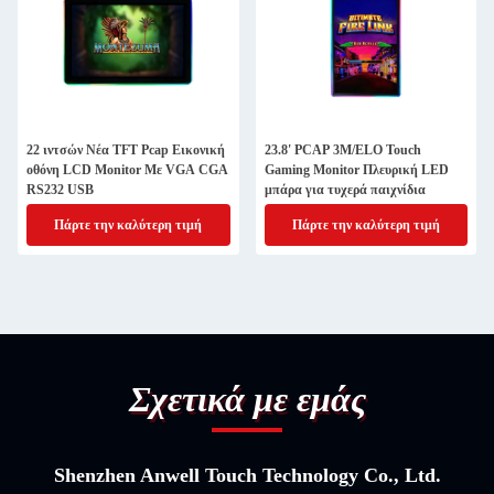
22 ιντσών Νέα TFT Pcap Εικονική
23.8' PCAP 3M/ELO Touch
οθόνη LCD Monitor Με VGA CGA
Gaming Monitor Πλευρική LED
RS232 USB
μπάρα για τυχερά παιχνίδια
Πάρτε την καλύτερη τιμή
Πάρτε την καλύτερη τιμή
Σχετικά με εμάς
Shenzhen Anwell Touch Technology Co., Ltd.