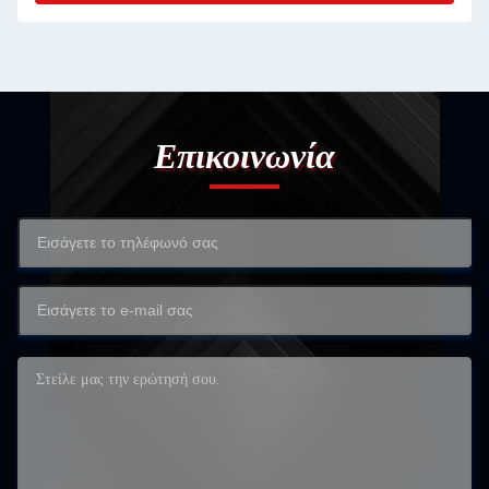
Επικοινωνία