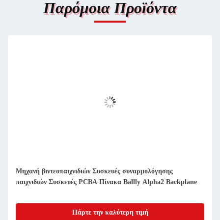
Παρόμοια Προϊόντα
Μηχανή βιντεοπαιχνιδιών Συσκευές συναρμολόγησης
παιχνιδιών Συσκευές PCBA Πίνακα Ballly Alpha2 Backplane
Πάρτε την καλύτερη τιμή