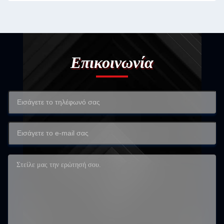
Επικοινωνία