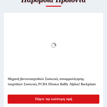
Μηχανή βιντεοπαιχνιδιών Συσκευές συναρμολόγησης
παιχνιδιών Συσκευές PCBA Πίνακα Ballly Alpha2 Backplane
Πάρτε την καλύτερη τιμή