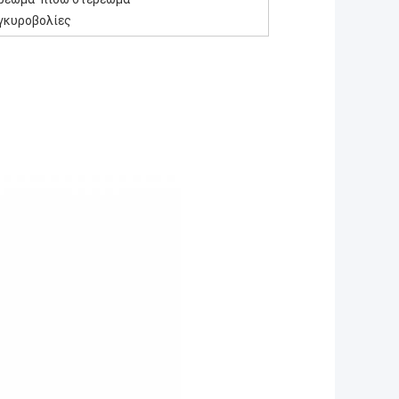
αγκυροβολίες