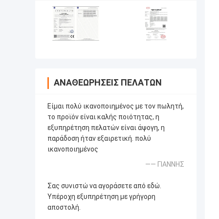
ΑΝΑΘΕΩΡΉΣΕΙΣ ΠΕΛΑΤΏΝ
Είμαι πολύ ικανοποιημένος με τον πωλητή,
το προϊόν είναι καλής ποιότητας, η
εξυπηρέτηση πελατών είναι άψογη, η
παράδοση ήταν εξαιρετική. πολύ
ικανοποιημένος
—— ΓΙΑΝΝΗΣ
Σας συνιστώ να αγοράσετε από εδώ.
Υπέροχη εξυπηρέτηση με γρήγορη
αποστολή.