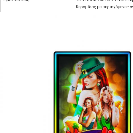
Κεραμίδας με περιεχόμενες 