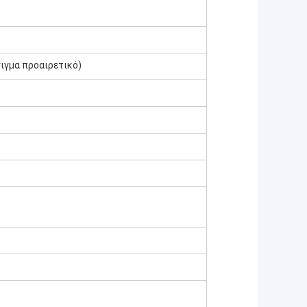
γιγμα προαιρετικό)