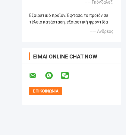
—— Γκόνζαλεζ.
Εξαιρετικό προϊόν. Έφτασα το προϊόν σε
τέλεια κατάσταση, εξαιρετική φροντίδα
—— Ανδρέας
ΕΊΜΑΙ ONLINE CHAT NOW