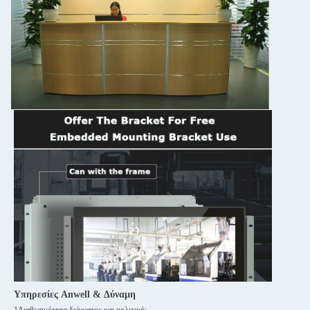
Υπηρεσίες Anwell & Δύναμη