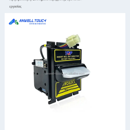
εργασίας