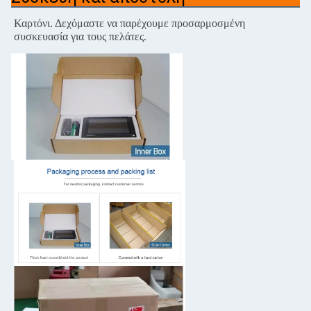
Καρτόνι.
Δεχόμαστε να παρέχουμε προσαρμοσμένη
συσκευασία για τους πελάτες.