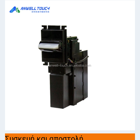
Συσκευή και αποστολή