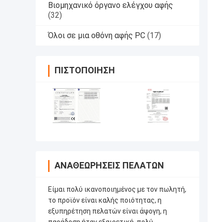
Βιομηχανικό όργανο ελέγχου αφής
(32)
Όλοι σε μια οθόνη αφής PC
(17)
ΠΙΣΤΟΠΟΊΗΣΗ
ΑΝΑΘΕΩΡΉΣΕΙΣ ΠΕΛΑΤΏΝ
Είμαι πολύ ικανοποιημένος με τον πωλητή,
το προϊόν είναι καλής ποιότητας, η
εξυπηρέτηση πελατών είναι άψογη, η