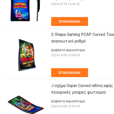
2024-10-18 14:46:52
ΕΠΙΚΟΙΝΩΝΊΑ
S Shape Gaming PCAP Curved Tou
ανανεωτικό ρυθμό
Διαβάστε περισσότερα
2024-10-08 10:04:39
ΕΠΙΚΟΙΝΩΝΊΑ
J σχήμα Super Curved οθόνη αφή
πλευρικές μπάρες φωτισμού
Διαβάστε περισσότερα
2024-10-08 10:04:39