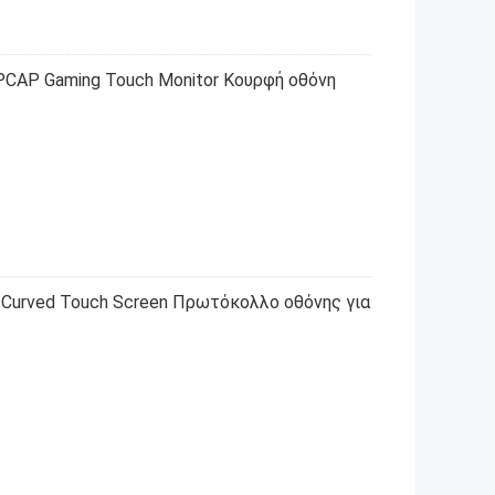
CAP Gaming Touch Monitor Κουρφή οθόνη
Curved Touch Screen Πρωτόκολλο οθόνης για