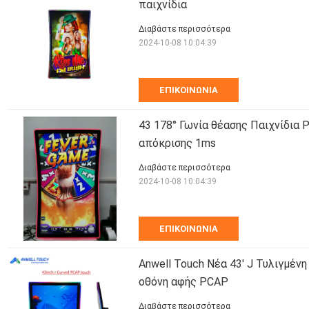
παιχνίδια
Διαβάστε περισσότερα
2024-10-08 10:04:39
ΕΠΙΚΟΙΝΩΝΊΑ
43 178° Γωνία θέασης Παιχνίδια 
απόκρισης 1ms
Διαβάστε περισσότερα
2024-10-08 10:04:39
ΕΠΙΚΟΙΝΩΝΊΑ
Anwell Touch Νέα 43' J Τυλιγμένη
οθόνη αφής PCAP
Διαβάστε περισσότερα